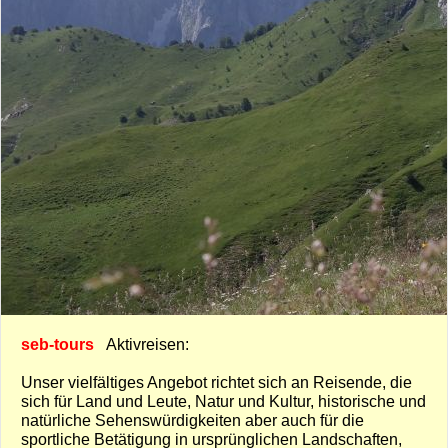
seb-tours
Aktivreisen:
Unser vielfältiges Angebot richtet sich an Reisende, die
sich für Land und Leute, Natur und Kultur, historische und
natürliche Sehenswürdigkeiten aber auch für die
sportliche Betätigung in ursprünglichen Landschaften,