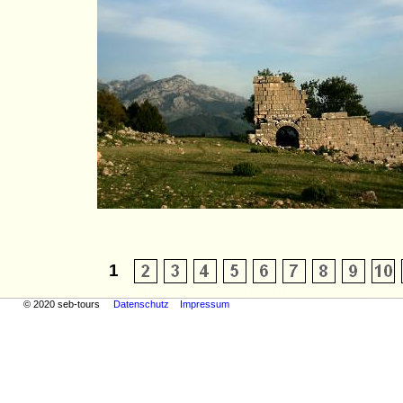
2020 seb-tours
Datenschutz
Impressum