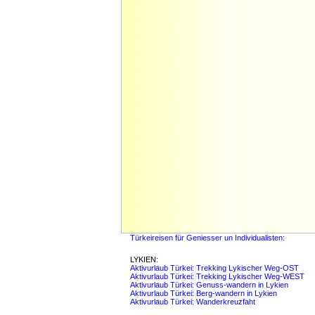
Türkeireisen für Geniesser un Individualisten
: © 
LYKIEN:
Aktivurlaub Türkei: Trekking Lykischer Weg-OST
Aktivurlaub Türkei: Trekking Lykischer Weg-WEST
Aktivurlaub Türkei: Genuss-wandern in Lykien
Aktivurlaub Türkei: Berg-wandern in Lykien
Aktivurlaub Türkei: Wanderkreuzfaht